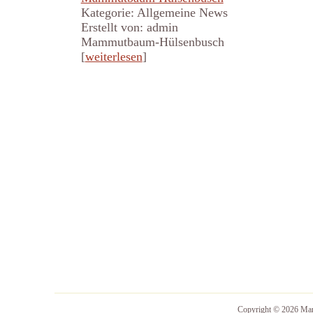
Kategorie: Allgemeine News
Erstellt von: admin
Mammutbaum-Hülsenbusch
[
weiterlesen
]
Copyright © 2026 M