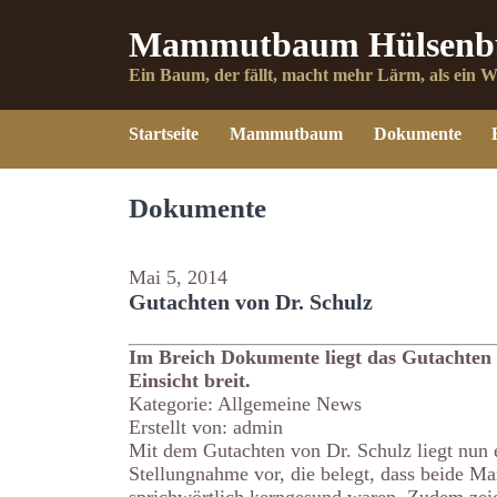
Mammutbaum Hülsenb
Ein Baum, der fällt, macht mehr Lärm, als ein W
Startseite
Mammutbaum
Dokumente
Dokumente
Mai 5, 2014
Gutachten von Dr. Schulz
Im Breich Dokumente liegt das Gutachten 
Einsicht breit.
Kategorie: Allgemeine News
Erstellt von: admin
Mit dem Gutachten von Dr. Schulz liegt nun 
Stellungnahme vor, die belegt, dass beide