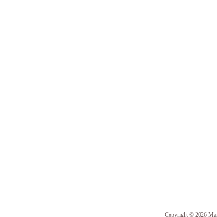
Copyright © 2026 M